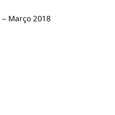
 – Março 2018