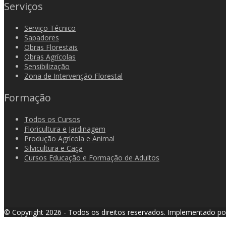
Serviços
Serviço Técnico
Sapadores
Obras Florestais
Obras Agrícolas
Sensibilização
Zona de Intervenção Florestal
Formação
Todos os Cursos
Floricultura e Jardinagem
Produção Agrícola e Animal
Silvicultura e Caça
Cursos Educação e Formação de Adultos
© Copyright 2026 - Todos os direitos reservados.
Implementado p