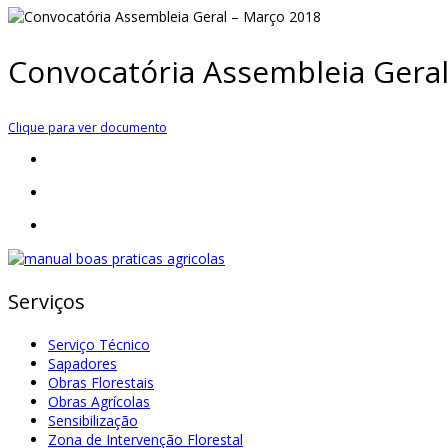
Convocatória Assembleia Geral
Clique para ver documento
Serviços
Serviço Técnico
Sapadores
Obras Florestais
Obras Agrícolas
Sensibilização
Zona de Intervenção Florestal