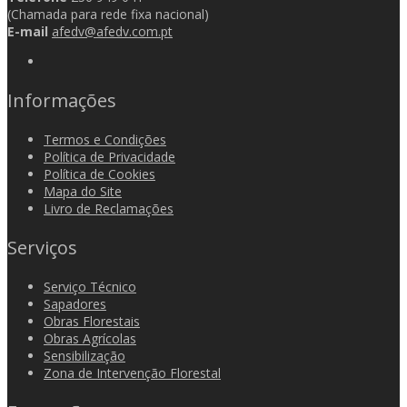
(Chamada para rede fixa nacional)
E-mail
afedv@afedv.com.pt
Informações
Termos e Condições
Política de Privacidade
Política de Cookies
Mapa do Site
Livro de Reclamações
Serviços
Serviço Técnico
Sapadores
Obras Florestais
Obras Agrícolas
Sensibilização
Zona de Intervenção Florestal