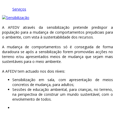
Serviços
A AFEDV através da sensibilização pretende predispor a
população para a mudança de comportamentos prejudiciais para
o ambiente, com vista à sustentabilidade dos recursos.
A mudança de comportamentos só é conseguida de forma
duradoura se após a sensibilização forem promovidas acções no
terreno e/ou apresentados meios de mudança que sejam mais
sustentáveis para o meio ambiente.
A AFEDV tem actuado nos dois níveis:
Sensibilização em sala, com apresentação de meios
concretos de mudança, para adultos;
Sessões de educação ambiental, para crianças, no terreno,
na perspectiva de construir um mundo sustentável, com o
envolvimento de todos.