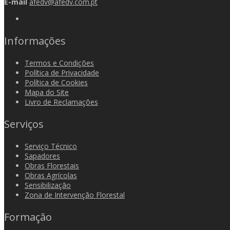
E-mail
afedv@afedv.com.pt
Informações
Termos e Condições
Política de Privacidade
Política de Cookies
Mapa do Site
Livro de Reclamações
Serviços
Serviço Técnico
Sapadores
Obras Florestais
Obras Agrícolas
Sensibilização
Zona de Intervenção Florestal
Formação