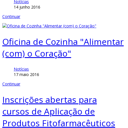
Notícias
14 junho 2016
Continuar
Oficina de Cozinha "Alimentar
(com) o Coração"
Notícias
17 maio 2016
Continuar
Inscrições abertas para
cursos de Aplicação de
Produtos Fitofarmacêuticos