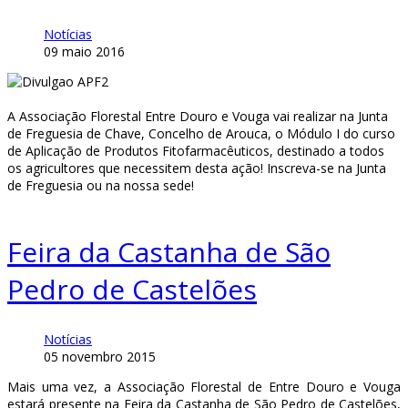
Notícias
09 maio 2016
A Associação Florestal Entre Douro e Vouga vai realizar na Junta
de Freguesia de Chave, Concelho de Arouca, o Módulo I do curso
de Aplicação de Produtos Fitofarmacêuticos, destinado a todos
os agricultores que necessitem desta ação! Inscreva-se na Junta
de Freguesia ou na nossa sede!
Feira da Castanha de São
Pedro de Castelões
Notícias
05 novembro 2015
Mais uma vez, a Associação Florestal de Entre Douro e Vouga
estará presente na
Feira da Castanha de São Pedro de Castelões,