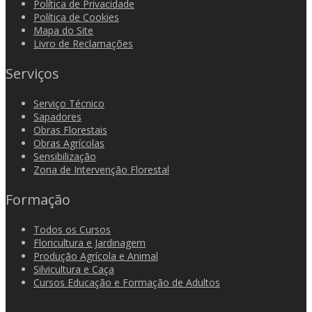
Política de Privacidade
Política de Cookies
Mapa do Site
Livro de Reclamações
Serviços
Serviço Técnico
Sapadores
Obras Florestais
Obras Agrícolas
Sensibilização
Zona de Intervenção Florestal
Formação
Todos os Cursos
Floricultura e Jardinagem
Produção Agrícola e Animal
Silvicultura e Caça
Cursos Educação e Formação de Adultos