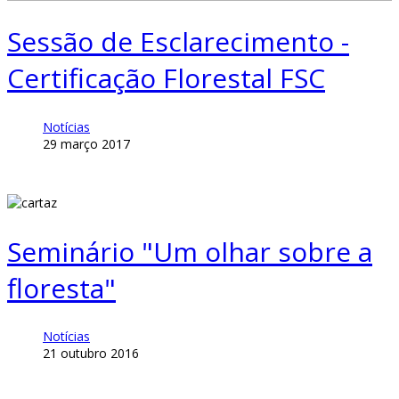
Sessão de Esclarecimento -
Certificação Florestal FSC
Notícias
29 março 2017
Seminário "Um olhar sobre a
floresta"
Notícias
21 outubro 2016