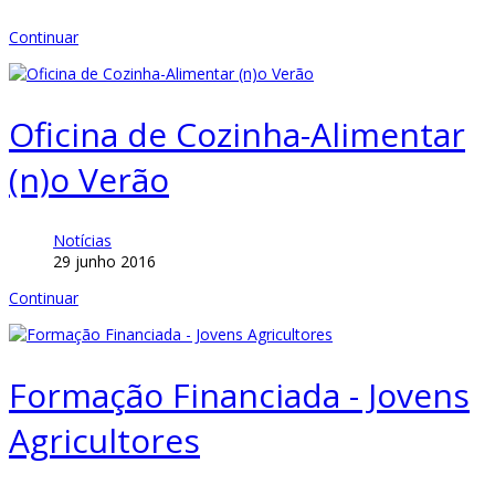
Continuar
Oficina de Cozinha-Alimentar
(n)o Verão
Notícias
29 junho 2016
Continuar
Formação Financiada - Jovens
Agricultores