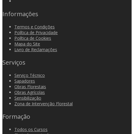
Informações
Termos e Condições
Política de Privacidade
Política de Cookies
Mapa do Site
Livro de Reclamações
Serviços
Serviço Técnico
Sapadores
Obras Florestais
Obras Agrícolas
Sensibilização
Zona de Intervenção Florestal
Formação
Todos os Cursos