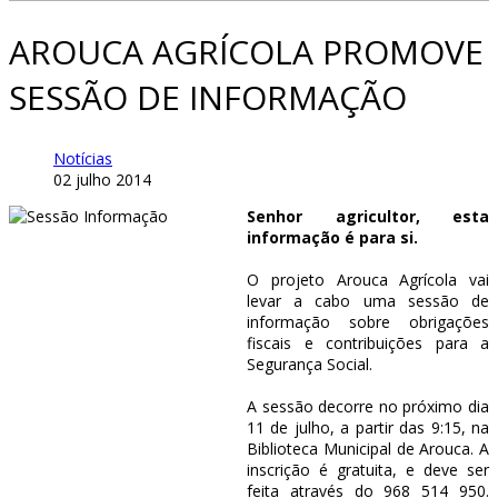
AROUCA AGRÍCOLA PROMOVE
SESSÃO DE INFORMAÇÃO
Notícias
02 julho 2014
Senhor agricultor, esta
informação é para si.
O projeto Arouca Agrícola vai
levar a cabo uma sessão de
informação sobre obrigações
fiscais e contribuições para a
Segurança Social.
A sessão decorre no próximo dia
11 de julho, a partir das 9:15, na
Biblioteca Municipal de Arouca. A
inscrição é gratuita, e deve ser
feita através do 968 514 950.