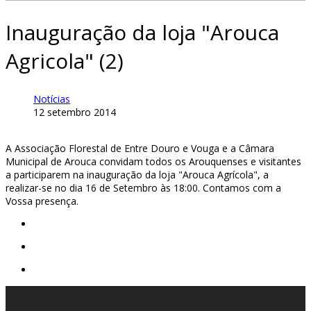
Inauguração da loja "Arouca
Agricola" (2)
Notícias
12 setembro 2014
A Associação Florestal de Entre Douro e Vouga e a Câmara
Municipal de Arouca convidam todos os Arouquenses e visitantes
a participarem na inauguração da loja "Arouca Agrícola", a
realizar-se no dia 16 de Setembro às 18:00. Contamos com a
Vossa presença.