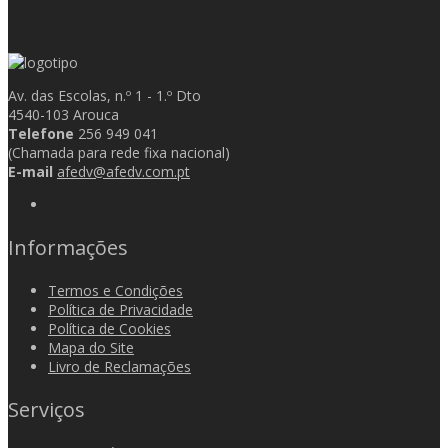
Av. das Escolas, n.º 1 - 1.º Dto
4540-103 Arouca
Telefone
256 949 041
(Chamada para rede fixa nacional)
E-mail
afedv@afedv.com.pt
Informações
Termos e Condições
Política de Privacidade
Política de Cookies
Mapa do Site
Livro de Reclamações
Serviços