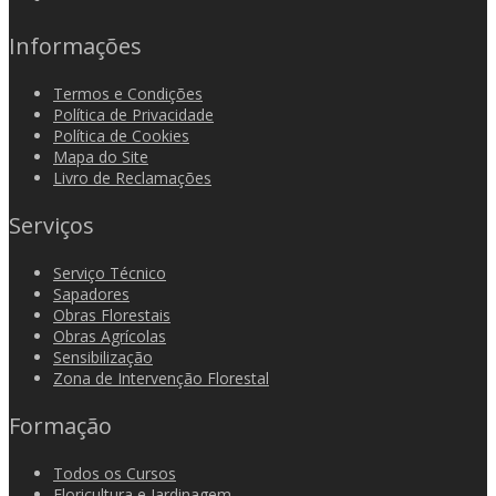
Informações
Termos e Condições
Política de Privacidade
Política de Cookies
Mapa do Site
Livro de Reclamações
Serviços
Serviço Técnico
Sapadores
Obras Florestais
Obras Agrícolas
Sensibilização
Zona de Intervenção Florestal
Formação
Todos os Cursos
Floricultura e Jardinagem