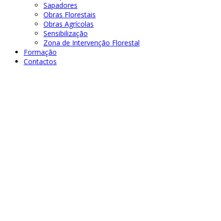
Sapadores
Obras Florestais
Obras Agrícolas
Sensibilização
Zona de Intervenção Florestal
Formação
Contactos