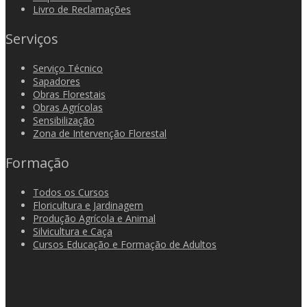
Livro de Reclamações
Serviços
Serviço Técnico
Sapadores
Obras Florestais
Obras Agrícolas
Sensibilização
Zona de Intervenção Florestal
Formação
Todos os Cursos
Floricultura e Jardinagem
Produção Agrícola e Animal
Silvicultura e Caça
Cursos Educação e Formação de Adultos