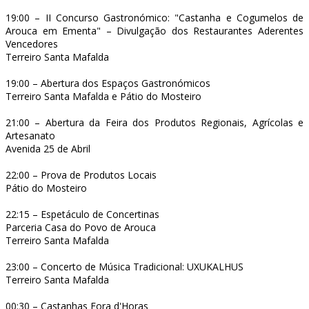
19:00 – II Concurso Gastronómico: "Castanha e Cogumelos de
Arouca em Ementa" – Divulgação dos Restaurantes Aderentes
Vencedores
Terreiro Santa Mafalda
19:00 – Abertura dos Espaços Gastronómicos
Terreiro Santa Mafalda e Pátio do Mosteiro
21:00 – Abertura da Feira dos Produtos Regionais, Agrícolas e
Artesanato
Avenida 25 de Abril
22:00 – Prova de Produtos Locais
Pátio do Mosteiro
22:15 – Espetáculo de Concertinas
Parceria Casa do Povo de Arouca
Terreiro Santa Mafalda
23:00 – Concerto de Música Tradicional: UXUKALHUS
Terreiro Santa Mafalda
00:30 – Castanhas Fora d'Horas