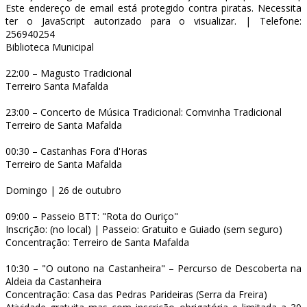
Este endereço de email está protegido contra piratas. Necessita
ter o JavaScript autorizado para o visualizar.
| Telefone:
256940254
Biblioteca Municipal
22:00 – Magusto Tradicional
Terreiro Santa Mafalda
23:00 – Concerto de Música Tradicional: Comvinha Tradicional
Terreiro de Santa Mafalda
00:30 – Castanhas Fora d'Horas
Terreiro de Santa Mafalda
Domingo | 26 de outubro
09:00 – Passeio BTT: "Rota do Ouriço"
Inscrição: (no local) | Passeio: Gratuito e Guiado (sem seguro)
Concentração: Terreiro de Santa Mafalda
10:30 – "O outono na Castanheira" – Percurso de Descoberta na
Aldeia da Castanheira
Concentração: Casa das Pedras Parideiras (Serra da Freira)