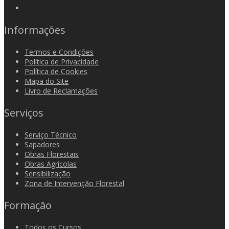
Informações
Termos e Condições
Política de Privacidade
Política de Cookies
Mapa do Site
Livro de Reclamações
Serviços
Serviço Técnico
Sapadores
Obras Florestais
Obras Agrícolas
Sensibilização
Zona de Intervenção Florestal
Formação
Todos os Cursos