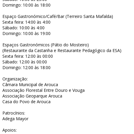
Domingo: 10:00 às 18:00
Espaço Gastronómico/Café/Bar (Terreiro Santa Mafalda)
Sexta feira: 14:00 às 4:00
Sábado: 10:00 às 4:00
Domingo: 10:00 às 19:00
Espaços Gastronómicos (Pátio do Mosteiro)
(Restaurante da Castanha e Restaurante Pedagógico da ESA)
Sexta feira: 12:00 às 00:00
Sábado: 12:00 às 00:00
Domingo: 12:00 às 18:00
Organização:
Câmara Municipal de Arouca
Associação Florestal Entre Douro e Vouga
Associação Geoparque Arouca
Casa do Povo de Arouca
Patrocínios:
Adega Mayor
Apoios: