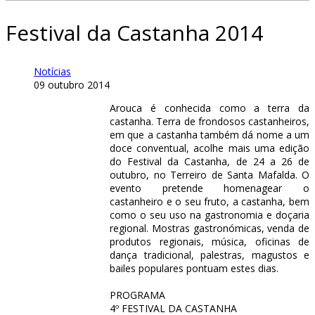
Festival da Castanha 2014
Notícias
09 outubro 2014
Arouca é conhecida como a terra da
castanha. Terra de frondosos castanheiros,
em que a castanha também dá nome a um
doce conventual, acolhe mais uma edição
do Festival da Castanha, de 24 a 26 de
outubro, no Terreiro de Santa Mafalda. O
evento pretende homenagear o
castanheiro e o seu fruto, a castanha, bem
como o seu uso na gastronomia e doçaria
regional. Mostras gastronómicas, venda de
produtos regionais, música, oficinas de
dança tradicional, palestras, magustos e
bailes populares pontuam estes dias.
PROGRAMA
4º FESTIVAL DA CASTANHA