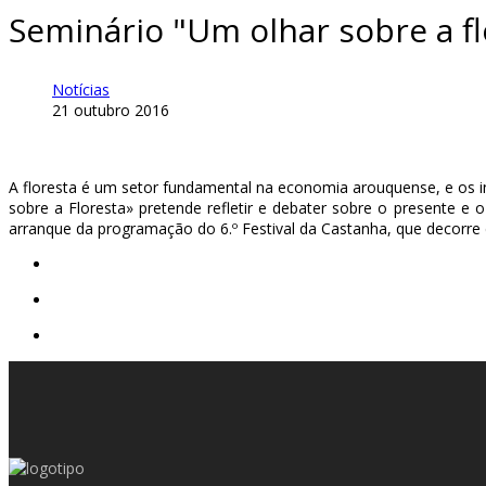
Seminário "Um olhar sobre a fl
Notícias
21 outubro 2016
A floresta é um setor fundamental na economia arouquense, e os i
sobre a Floresta» pretende refletir e debater sobre o presente e o
arranque da programação do 6.º Festival da Castanha, que decorre 