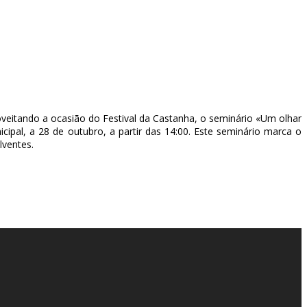
veitando a ocasião do Festival da Castanha, o seminário «Um olhar
icipal, a 28 de outubro, a partir das 14:00. Este seminário marca o
lventes.