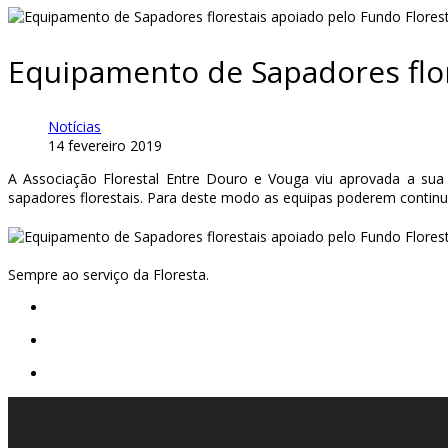
Equipamento de Sapadores flor
Notícias
14 fevereiro 2019
A Associação Florestal Entre Douro e Vouga viu aprovada a sua
sapadores florestais. Para deste modo as equipas poderem contin
Sempre ao serviço da Floresta.