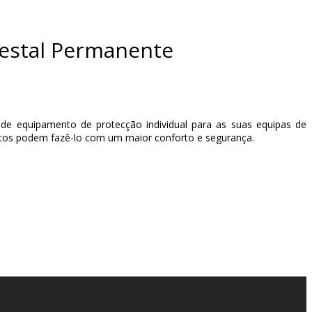
restal Permanente
de equipamento de protecção individual para as suas equipas de
ntos podem fazê-lo com um maior conforto e segurança.