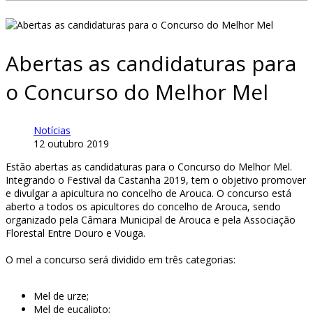
Abertas as candidaturas para
o Concurso do Melhor Mel
Notícias
12 outubro 2019
Estão abertas as candidaturas para o Concurso do Melhor Mel.
Integrando o Festival da Castanha 2019, tem o objetivo promover
e divulgar a apicultura no concelho de Arouca. O concurso está
aberto a todos os apicultores do concelho de Arouca, sendo
organizado pela Câmara Municipal de Arouca e pela Associação
Florestal Entre Douro e Vouga.
O mel a concurso será dividido em três categorias:
Mel de urze;
Mel de eucalipto;