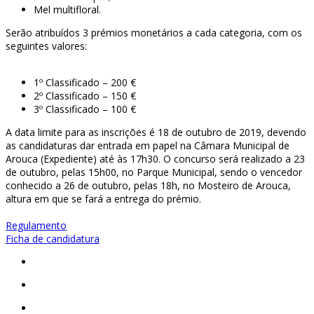
Mel multifloral.
Serão atribuídos 3 prémios monetários a cada categoria, com os
seguintes valores:
1º Classificado – 200 €
2º Classificado – 150 €
3º Classificado – 100 €
A data limite para as inscrições é 18 de outubro de 2019, devendo
as candidaturas dar entrada em papel na Câmara Municipal de
Arouca (Expediente) até às 17h30. O concurso será realizado a 23
de outubro, pelas 15h00, no Parque Municipal, sendo o vencedor
conhecido a 26 de outubro, pelas 18h, no Mosteiro de Arouca,
altura em que se fará a entrega do prémio.
Regulamento
Ficha de candidatura