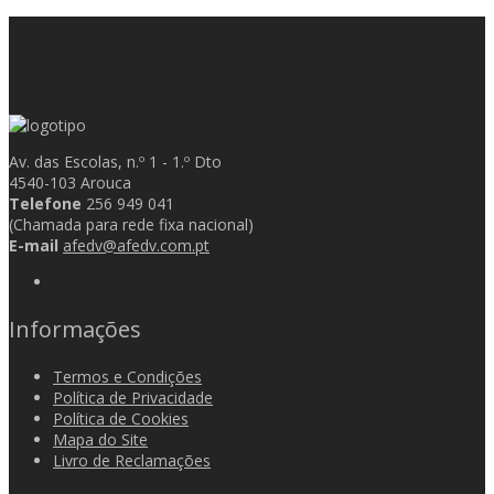
Av. das Escolas, n.º 1 - 1.º Dto
4540-103 Arouca
Telefone
256 949 041
(Chamada para rede fixa nacional)
E-mail
afedv@afedv.com.pt
Informações
Termos e Condições
Política de Privacidade
Política de Cookies
Mapa do Site
Livro de Reclamações