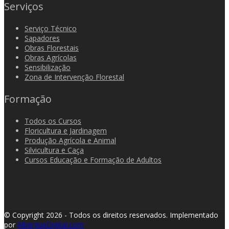
Serviços
Serviço Técnico
Sapadores
Obras Florestais
Obras Agrícolas
Sensibilização
Zona de Intervenção Florestal
Formação
Todos os Cursos
Floricultura e Jardinagem
Produção Agrícola e Animal
Silvicultura e Caça
Cursos Educação e Formação de Adultos
© Copyright 2026 - Todos os direitos reservados.
Implementado
por
AlbergueDigital.com