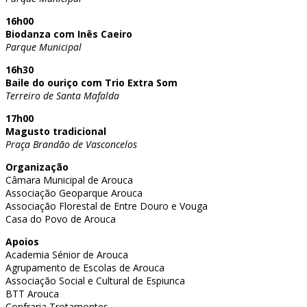
16h00
Biodanza com Inês Caeiro
Parque Municipal
16h30
Baile do ouriço com Trio Extra Som
Terreiro de Santa Mafalda
17h00
Magusto tradicional
Praça Brandão de Vasconcelos
Organização
Câmara Municipal de Arouca
Associação Geoparque Arouca
Associação Florestal de Entre Douro e Vouga
Casa do Povo de Arouca
Apoios
Academia Sénior de Arouca
Agrupamento de Escolas de Arouca
Associação Social e Cultural de Espiunca
BTT Arouca
Confraria Trotamontes