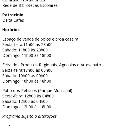
Rede de Bibliotecas Escolares
Patrocínio
Delta Cafés
Horários
Espaço de venda de bolos e broa caseira
Sexta-feira:11h00 às 23h00
Sábado: 11h00 às 23h00
Domingo: 11h00 às 18h00
Feira dos Produtos Regionais, Agrícolas e Artesanato
Sexta-feira:18h00 às 00h00
Sábado: 10h00 às 00h00
Domingo: 10h00 às 18h00
Pátio dos Petiscos (Parque Municipal)
Sexta-feira: 12h00 às 04h00
Sábado: 12h00 às 04h00
Domingo: 12h00 às 18h00
Programa sujeito a alterações