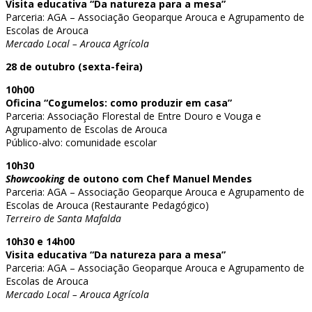
Visita educativa “Da natureza para a mesa”
Parceria: AGA – Associação Geoparque Arouca e Agrupamento de
Escolas de Arouca
Mercado Local – Arouca Agrícola
28 de outubro (sexta-feira)
10h00
Oficina “Cogumelos: como produzir em casa”
Parceria: Associação Florestal de Entre Douro e Vouga e
Agrupamento de Escolas de Arouca
Público-alvo: comunidade escolar
10h30
Showcooking
de outono com Chef Manuel Mendes
Parceria: AGA – Associação Geoparque Arouca e Agrupamento de
Escolas de Arouca (Restaurante Pedagógico)
Terreiro de Santa Mafalda
10h30 e 14h00
Visita educativa “Da natureza para a mesa”
Parceria: AGA – Associação Geoparque Arouca e Agrupamento de
Escolas de Arouca
Mercado Local – Arouca Agrícola