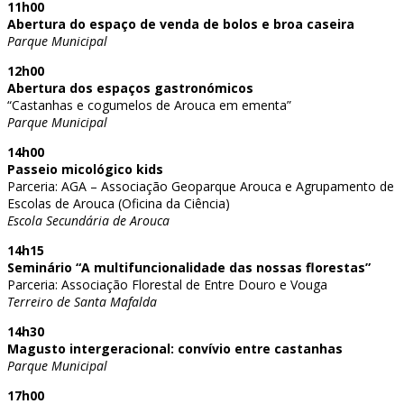
11h00
Abertura do espaço de venda de bolos e broa caseira
Parque Municipal
12h00
Abertura dos espaços gastronómicos
“Castanhas e cogumelos de Arouca em ementa”
Parque Municipal
14h00
Passeio micológico kids
Parceria: AGA – Associação Geoparque Arouca e Agrupamento de
Escolas de Arouca (Oficina da Ciência)
Escola Secundária de Arouca
14h15
Seminário “A multifuncionalidade das nossas florestas”
Parceria: Associação Florestal de Entre Douro e Vouga
Terreiro de Santa Mafalda
14h30
Magusto intergeracional: convívio entre castanhas
Parque Municipal
17h00