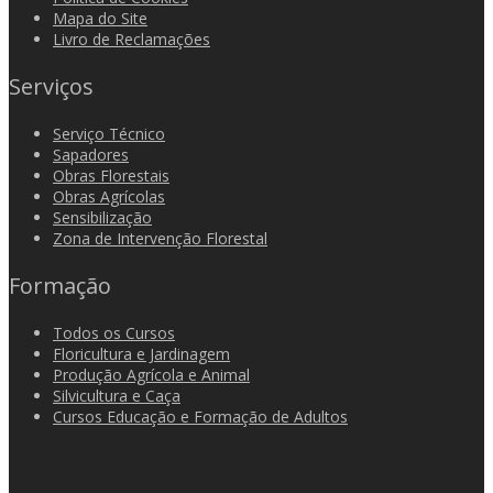
Mapa do Site
Livro de Reclamações
Serviços
Serviço Técnico
Sapadores
Obras Florestais
Obras Agrícolas
Sensibilização
Zona de Intervenção Florestal
Formação
Todos os Cursos
Floricultura e Jardinagem
Produção Agrícola e Animal
Silvicultura e Caça
Cursos Educação e Formação de Adultos