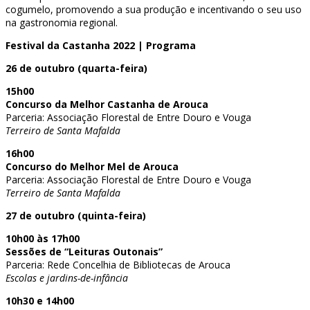
cogumelo, promovendo a sua produção e incentivando o seu uso
na gastronomia regional.
Festival da Castanha 2022 | Programa
26 de outubro (quarta-feira)
15h00
Concurso da Melhor Castanha de Arouca
Parceria: Associação Florestal de Entre Douro e Vouga
Terreiro de Santa Mafalda
16h00
Concurso do Melhor Mel de Arouca
Parceria: Associação Florestal de Entre Douro e Vouga
Terreiro de Santa Mafalda
27 de outubro (quinta-feira)
10h00 às 17h00
Sessões de “Leituras Outonais”
Parceria: Rede Concelhia de Bibliotecas de Arouca
Escolas e jardins-de-infância
10h30 e 14h00