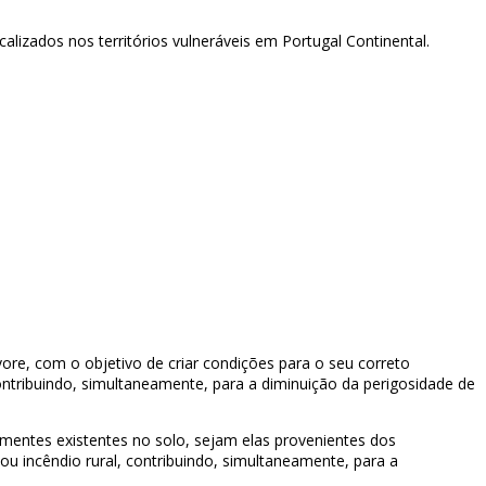
alizados nos territórios vulneráveis em Portugal Continental.
ore, com o objetivo de criar condições para o seu correto
ntribuindo, simultaneamente, para a diminuição da perigosidade de
mentes existentes no solo, sejam elas provenientes dos
 incêndio rural, contribuindo, simultaneamente, para a