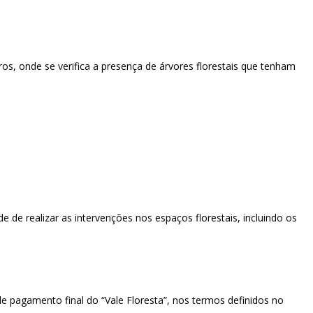
ros, onde se verifica a presença de árvores florestais que tenham
e de realizar as intervenções nos espaços florestais, incluindo os
 pagamento final do “Vale Floresta”, nos termos definidos no