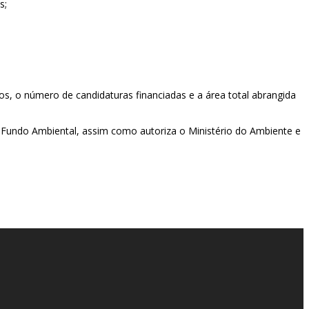
s;
s, o número de candidaturas financiadas e a área total abrangida
do Fundo Ambiental, assim como autoriza o Ministério do Ambiente e