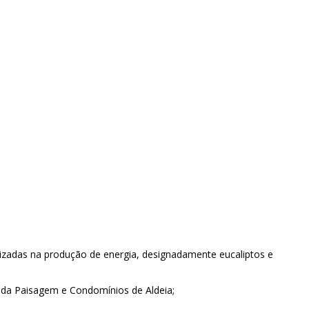
lizadas na produção de energia, designadamente eucaliptos e
da Paisagem e Condomínios de Aldeia;